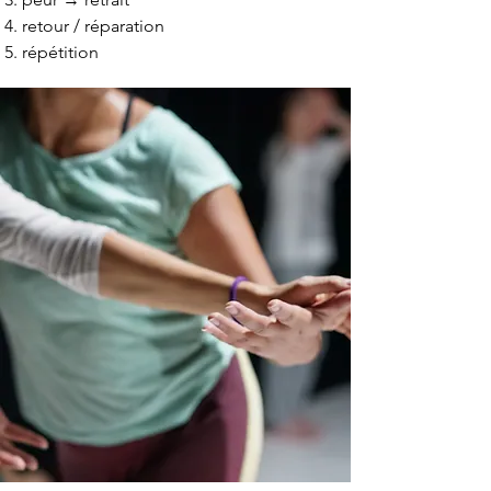
retour / réparation
répétition