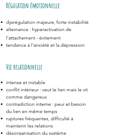
Régulation émotionnelle
dysrégulation majeure, forte instabilité
alternance : hyperactivation de
l'attachement - évitement
tendance à l'anxiété et la dépression
Vie relationnelle
intense et instable
conflit intérieur : veut le lien mais le vit
comme dangereux
contradiction interne : peur et besoin
du lien en même temps
ruptures fréquentes, difficulté à
maintenir les relations
désorganisation du système