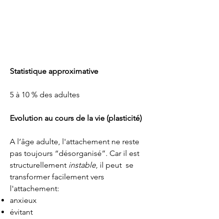
Statistique approximative
5 à 10 % des adultes
Evolution au cours de la vie (plasticité)
A l’âge adulte, l'attachement ne reste
pas toujours “désorganisé”. Car il est
structurellement
instable
, il peut se
transformer facilement vers
l'attachement:
anxieux
évitant