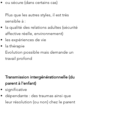
ou sécure (dans certains cas)
Plus que les autres styles, il est très
sensible à :
la qualité des relations adultes (sécurité
affective réelle, environnement)
les expériences de vie​
la thérapie
Evolution possible mais demande un
travail profond
Transmission intergénérationnelle (du
parent à l'enfant)
significative
dépendante : des traumas ainsi que
leur résolution (ou non) chez le parent